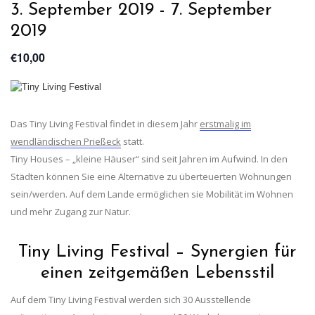
3. September 2019
-
7. September
2019
€10,00
Das Tiny Living Festival findet in diesem Jahr
erstmalig im
wendländischen Prießeck
statt.
Tiny Houses – „kleine Häuser“ sind seit Jahren im Aufwind. In den
Städten können Sie eine Alternative zu überteuerten Wohnungen
sein/werden. Auf dem Lande ermöglichen sie Mobilität im Wohnen
und mehr Zugang zur Natur.
Tiny Living Festival – Synergien für
einen zeitgemäßen Lebensstil
Auf dem Tiny Living Festival werden sich 30 Ausstellende