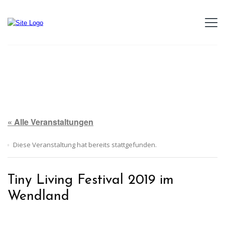
« Alle Veranstaltungen
Diese Veranstaltung hat bereits stattgefunden.
Tiny Living Festival 2019 im
Wendland