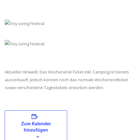
Aktueller Hinweiß: Das Wochenend-Ticket inkl. Camping ist bereits
ausverkauft. Jedoch können noch das normale Wochenendticket
sowie verschiedene Tagestickets erworben werden.
Zum Kalender
hinzufügen