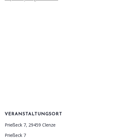
VERANSTALTUNGSORT
Prießeck 7, 29459 Clenze
Prießeck 7