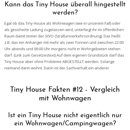
Kann das Tiny House überall hingestellt
werden?
Egal ob das Tiny House als Wohnwagen (wie in unserem Fall) oder
als gesicherte Ladung zugelassen wird, unterliegt ihr im öffentlichen
Raum damit immer der StVO (Straßenverkehrsordnung). Das heißt
z.B. das ein Anhänger mit mehr als zwei Tonnen und zwischen 22:00
Uhr abends und 06:00 Uhr morgens nicht in Wohngebieten stehen
darf. (Link zum Gesetzestext) Auf dem eigenen Grundstück darf das
Tiny House aber ohne Probleme ABGESTELLT werden. Solange
niemand darin wohnt. Dann ist der Sachverhalt ein anderer.
Tiny House Fakten #12 - Vergleich
mit Wohnwagen
Ist ein Tiny House nicht eigentlich nur
ein Wohnwagen/Campingwagen?