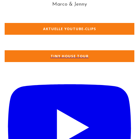
Marco & Jenny
AKTUELLE YOUTUBE-CLIPS
TINY HOUSE TOUR