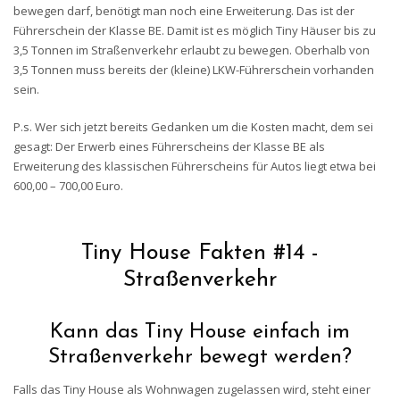
bewegen darf, benötigt man noch eine Erweiterung. Das ist der
Führerschein der Klasse BE. Damit ist es möglich Tiny Häuser bis zu
3,5 Tonnen im Straßenverkehr erlaubt zu bewegen. Oberhalb von
3,5 Tonnen muss bereits der (kleine) LKW-Führerschein vorhanden
sein.
P.s. Wer sich jetzt bereits Gedanken um die Kosten macht, dem sei
gesagt: Der Erwerb eines Führerscheins der Klasse BE als
Erweiterung des klassischen Führerscheins für Autos liegt etwa bei
600,00 – 700,00 Euro.
Tiny House Fakten #14 -
Straßenverkehr
Kann das Tiny House einfach im
Straßenverkehr bewegt werden?
Falls das Tiny House als Wohnwagen zugelassen wird, steht einer