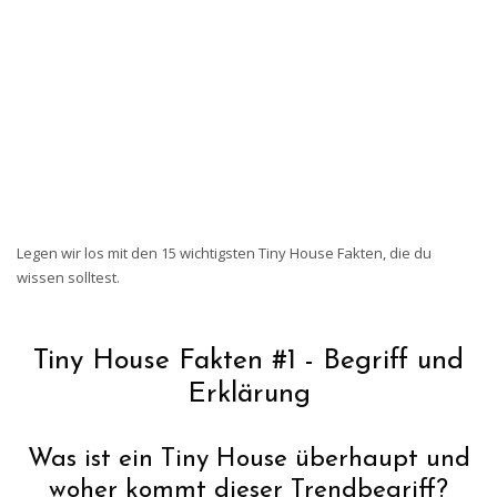
Legen wir los mit den 15 wichtigsten Tiny House Fakten, die du
wissen solltest.
Tiny House Fakten #1 - Begriff und
Erklärung
Was ist ein Tiny House überhaupt und
woher kommt dieser Trendbegriff?