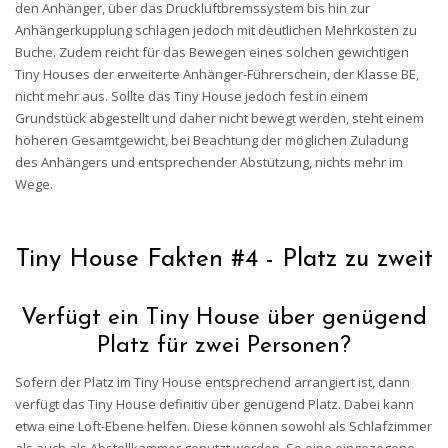
den Anhänger, über das Druckluftbremssystem bis hin zur
Anhängerkupplung schlagen jedoch mit deutlichen Mehrkosten zu
Buche. Zudem reicht für das Bewegen eines solchen gewichtigen
Tiny Houses der erweiterte Anhänger-Führerschein, der Klasse BE,
nicht mehr aus. Sollte das Tiny House jedoch fest in einem
Grundstück abgestellt und daher nicht bewegt werden, steht einem
höheren Gesamtgewicht, bei Beachtung der möglichen Zuladung
des Anhängers und entsprechender Abstützung, nichts mehr im
Wege.
Tiny House Fakten #4 - Platz zu zweit
Verfügt ein Tiny House über genügend
Platz für zwei Personen?
Sofern der Platz im Tiny House entsprechend arrangiert ist, dann
verfügt das Tiny House definitiv über genügend Platz. Dabei kann
etwa eine Loft-Ebene helfen. Diese können sowohl als Schlafzimmer