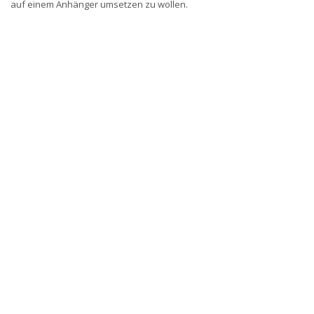
auf einem Anhänger umsetzen zu wollen.