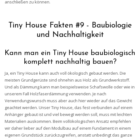
anschließen zu können.
Tiny House Fakten #9 - Baubiologie
und Nachhaltigkeit
Kann man ein Tiny House baubiologisch
komplett nachhaltig bauen?
Ja, ein Tiny House kann auch voll ökologisch gebaut werden. Die
meisten Grundgerüste sind ohnehin aus Holz als Grundwerkstoff.
Und als Dämmung kann man beispielsweise Schafswolle oder wie in
unserem Fall Holzfaserdämmung verwenden. Je nach
Verwendungswunsch muss aber auch hier wieder auf das Gewicht
geachtet werden. Unser Tiny House, das fest verbunden auf einem
Anhänger gebaut ist und viel bewegt werden soll, muss mit leichten
Materialien auskommen. Beim vollökologischen Ansatz empfehlen
wir daher lieber auf den Modulbau auf einem Fundament in einem
eigenen Grundstück zurückzugreifen, anstatt unbedingt das ganze