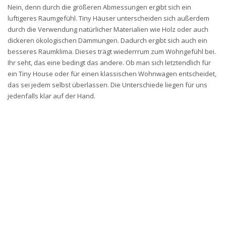
Nein, denn durch die größeren Abmessungen ergibt sich ein
luftigeres Raumgefühl. Tiny Häuser unterscheiden sich außerdem
durch die Verwendung natürlicher Materialien wie Holz oder auch
dickeren ökologischen Dämmungen. Dadurch ergibt sich auch ein
besseres Raumklima. Dieses trägt wiederrrum zum Wohngefühl bei.
Ihr seht, das eine bedingt das andere. Ob man sich letztendlich für
ein Tiny House oder für einen klassischen Wohnwagen entscheidet,
das sei jedem selbst überlassen. Die Unterschiede liegen für uns
jedenfalls klar auf der Hand.