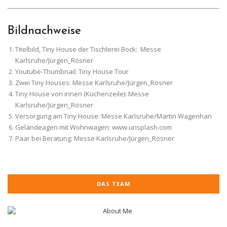
Bildnachweise
Titelbild, Tiny House der Tischlerei Bock: Messe
Karlsruhe/Jürgen_Rösner
Youtube-Thumbnail: Tiny House Tour
Zwei Tiny Houses: Messe Karlsruhe/Jürgen_Rösner
Tiny House von innen (Küchenzeile): Messe
Karlsruhe/Jürgen_Rösner
Versorgung am Tiny House: Messe Karlsruhe/Martin Wagenhan
Geländeagen mit Wohnwagen: www.unsplash.com
Paar bei Beratung: Messe Karlsruhe/Jürgen_Rösner
DAS TEAM