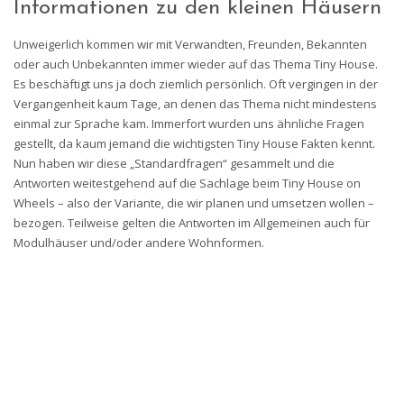
Informationen zu den kleinen Häusern
Unweigerlich kommen wir mit Verwandten, Freunden, Bekannten
oder auch Unbekannten immer wieder auf das Thema Tiny House.
Es beschäftigt uns ja doch ziemlich persönlich. Oft vergingen in der
Vergangenheit kaum Tage, an denen das Thema nicht mindestens
einmal zur Sprache kam. Immerfort wurden uns ähnliche Fragen
gestellt, da kaum jemand die wichtigsten Tiny House Fakten kennt.
Nun haben wir diese „Standardfragen“ gesammelt und die
Antworten weitestgehend auf die Sachlage beim Tiny House on
Wheels – also der Variante, die wir planen und umsetzen wollen –
bezogen. Teilweise gelten die Antworten im Allgemeinen auch für
Modulhäuser und/oder andere Wohnformen.