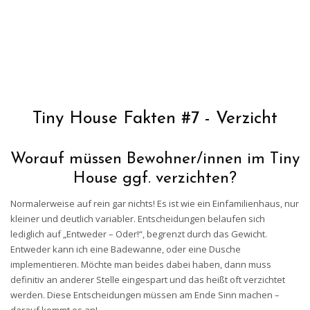
Tiny House Fakten #7 - Verzicht
Worauf müssen Bewohner/innen im Tiny
House ggf. verzichten?
Normalerweise auf rein gar nichts! Es ist wie ein Einfamilienhaus, nur
kleiner und deutlich variabler. Entscheidungen belaufen sich
lediglich auf „Entweder – Oder!“, begrenzt durch das Gewicht.
Entweder kann ich eine Badewanne, oder eine Dusche
implementieren. Möchte man beides dabei haben, dann muss
definitiv an anderer Stelle eingespart und das heißt oft verzichtet
werden. Diese Entscheidungen müssen am Ende Sinn machen –