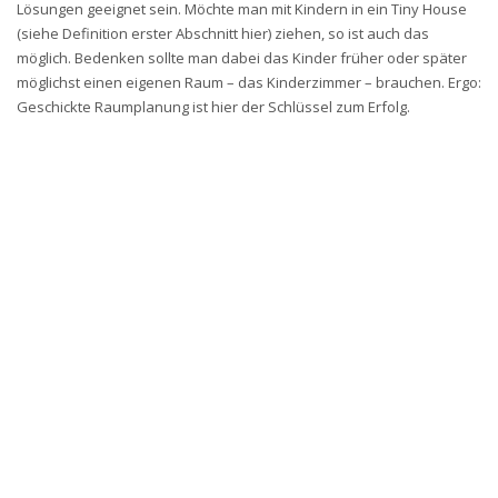
Lösungen geeignet sein. Möchte man mit Kindern in ein Tiny House
(siehe Definition erster Abschnitt hier) ziehen, so ist auch das
möglich. Bedenken sollte man dabei das Kinder früher oder später
möglichst einen eigenen Raum – das Kinderzimmer – brauchen. Ergo:
Geschickte Raumplanung ist hier der Schlüssel zum Erfolg.