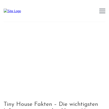
Tiny House Fakten – Die wichtigsten