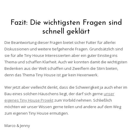
Fazit: Die wichtigsten Fragen sind
schnell geklärt
Die Beantwortung dieser Fragen bietet sicher Futter für allerlei
Diskussionen und weitere tiefgehende Fragen. Grundsätzlich sind
sie für alle Tiny House Interessierten aber ein guter Einstieg ins
Thema und schaffen Klarheit. Auch wir konnten damit die wichtigsten
Bedenken aus der Welt schaffen und Zweiflern die Stirn bieten,
denn das Thema Tiny House ist gar kein Hexenwerk.
Wer jetzt aber vielleicht denkt, dass die Schwierigkeit ja auch eher im
Bau eines solchen Häuschens liegt, der darf sich gerne
unser
eigenes Tiny House Projekt
zum Vorbild nehmen. Schließlich
möchten wir unser Wissen gerne teilen und andere auf dem Weg
zum eigenen Tiny House ermutigen.
Marco & Jenny