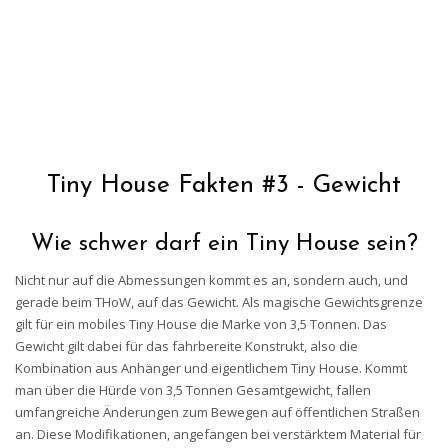
Tiny House Fakten #3 - Gewicht
Wie schwer darf ein Tiny House sein?
Nicht nur auf die Abmessungen kommt es an, sondern auch, und
gerade beim THoW, auf das Gewicht. Als magische Gewichtsgrenze
gilt für ein mobiles Tiny House die Marke von 3,5 Tonnen. Das
Gewicht gilt dabei für das fahrbereite Konstrukt, also die
Kombination aus Anhänger und eigentlichem Tiny House. Kommt
man über die Hürde von 3,5 Tonnen Gesamtgewicht, fallen
umfangreiche Änderungen zum Bewegen auf öffentlichen Straßen
an. Diese Modifikationen, angefangen bei verstärktem Material für