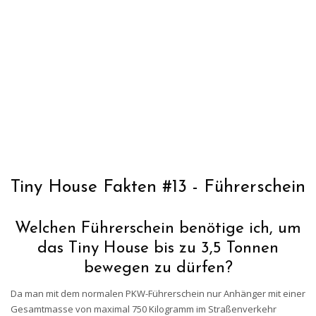
Tiny House Fakten #13 - Führerschein
Welchen Führerschein benötige ich, um
das Tiny House bis zu 3,5 Tonnen
bewegen zu dürfen?
Da man mit dem normalen PKW-Führerschein nur Anhänger mit einer
Gesamtmasse von maximal 750 Kilogramm im Straßenverkehr