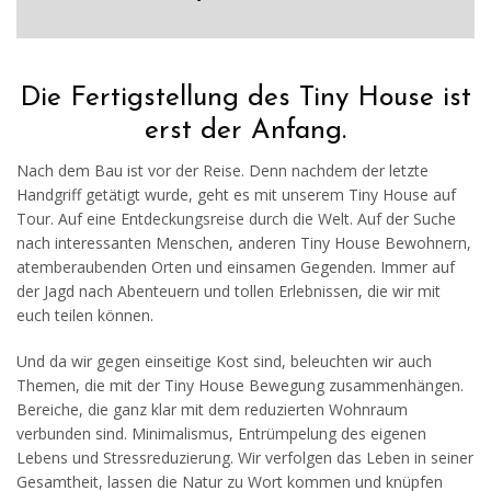
Die Fertigstellung des Tiny House ist
erst der Anfang.
Nach dem Bau ist vor der Reise. Denn nachdem der letzte
Handgriff getätigt wurde, geht es mit unserem Tiny House auf
Tour. Auf eine Entdeckungsreise durch die Welt. Auf der Suche
nach interessanten Menschen, anderen Tiny House Bewohnern,
atemberaubenden Orten und einsamen Gegenden. Immer auf
der Jagd nach Abenteuern und tollen Erlebnissen, die wir mit
euch teilen können.
Und da wir gegen einseitige Kost sind, beleuchten wir auch
Themen, die mit der Tiny House Bewegung zusammenhängen.
Bereiche, die ganz klar mit dem reduzierten Wohnraum
verbunden sind. Minimalismus, Entrümpelung des eigenen
Lebens und Stressreduzierung. Wir verfolgen das Leben in seiner
Gesamtheit, lassen die Natur zu Wort kommen und knüpfen