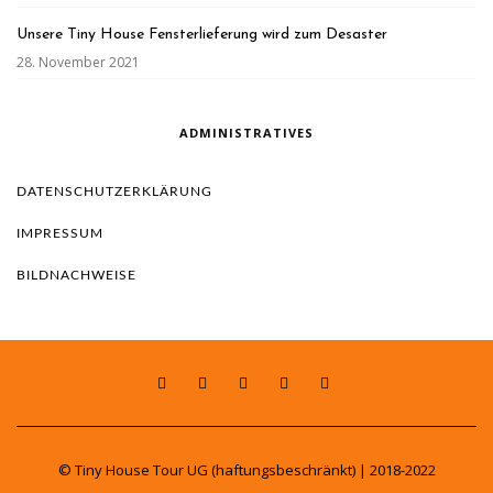
Unsere Tiny House Fensterlieferung wird zum Desaster
28. November 2021
ADMINISTRATIVES
DATENSCHUTZERKLÄRUNG
IMPRESSUM
BILDNACHWEISE
© Tiny House Tour UG (haftungsbeschränkt) | 2018-2022