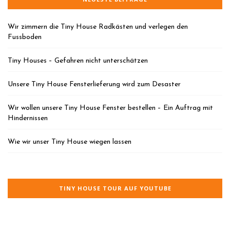
Wir zimmern die Tiny House Radkästen und verlegen den
Fussboden
Tiny Houses – Gefahren nicht unterschätzen
Unsere Tiny House Fensterlieferung wird zum Desaster
Wir wollen unsere Tiny House Fenster bestellen – Ein Auftrag mit
Hindernissen
Wie wir unser Tiny House wiegen lassen
TINY HOUSE TOUR AUF YOUTUBE