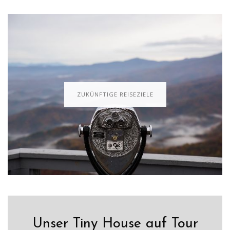
ZUKÜNFTIGE REISEZIELE
Unser Tiny House auf Tour