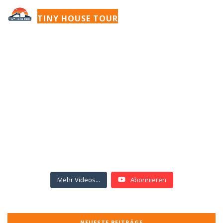
TINY HOUSE TOUR
Mehr Videos...
Abonnieren
NEUESTE BEITRÄGE