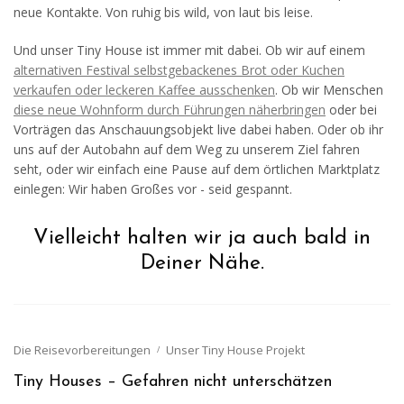
neue Kontakte. Von ruhig bis wild, von laut bis leise.
Und unser Tiny House ist immer mit dabei. Ob wir auf einem
alternativen Festival selbstgebackenes Brot oder Kuchen
verkaufen oder leckeren Kaffee ausschenken
. Ob wir Menschen
diese neue Wohnform durch Führungen näherbringen
oder bei
Vorträgen das Anschauungsobjekt live dabei haben. Oder ob ihr
uns auf der Autobahn auf dem Weg zu unserem Ziel fahren
seht, oder wir einfach eine Pause auf dem örtlichen Marktplatz
einlegen: Wir haben Großes vor - seid gespannt.
Vielleicht halten wir ja auch bald in
Deiner Nähe.
Die Reisevorbereitungen
Unser Tiny House Projekt
Tiny Houses – Gefahren nicht unterschätzen