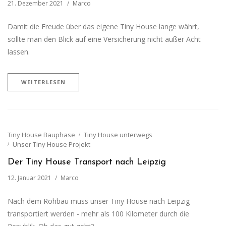
21. Dezember 2021
Marco
Damit die Freude über das eigene Tiny House lange währt,
sollte man den Blick auf eine Versicherung nicht außer Acht
lassen.
WEITERLESEN
Tiny House Bauphase
Tiny House unterwegs
Unser Tiny House Projekt
Der Tiny House Transport nach Leipzig
12. Januar 2021
Marco
Nach dem Rohbau muss unser Tiny House nach Leipzig
transportiert werden - mehr als 100 Kilometer durch die