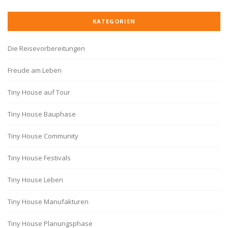
KATEGORIEN
Die Reisevorbereitungen
Freude am Leben
Tiny House auf Tour
Tiny House Bauphase
Tiny House Community
Tiny House Festivals
Tiny House Leben
Tiny House Manufakturen
Tiny House Planungsphase