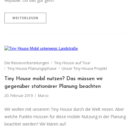
Republik. Ob das gut geht?
WEITERLESEN
Die Reisevorbereitungen
Tiny House auf Tour
Tiny House Planungsphase
Unser Tiny House Projekt
Tiny House mobil nutzen? Das müssen wir
gegenüber stationärer Planung beachten
20. Februar 2019
Marco
Wir wollen mit unserem Tiny House durch die Welt reisen. Aber
welche Punkte müssen für diese mobile Nutzung in der Planung
beachtet werden? Wir klären auf.