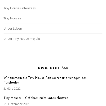
Tiny House unterwegs
Tiny Houses
Unser Leben
Unser Tiny House Projekt
NEUESTE BEITRÄGE
Wir zimmern die Tiny House Radkästen und verlegen den
Fussboden
5. März 2022
Tiny Houses – Gefahren nicht unterschätzen
21. Dezember 2021