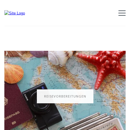
REISEVORBEREITUNGEN