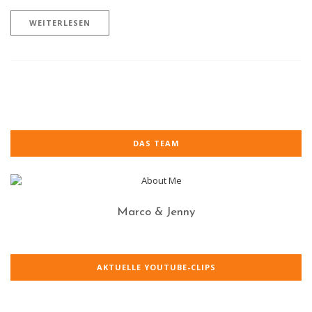
WEITERLESEN
DAS TEAM
Marco & Jenny
AKTUELLE YOUTUBE-CLIPS