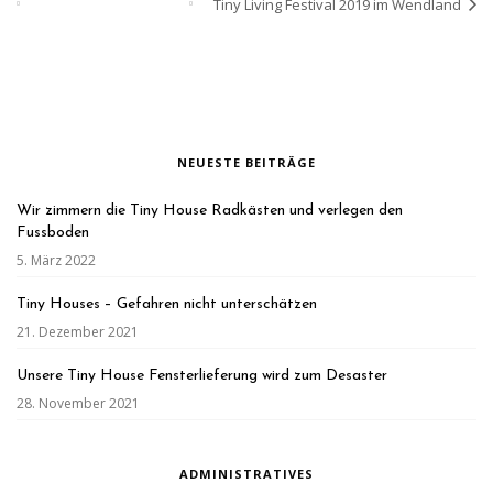
Tiny Living Festival 2019 im Wendland
NEUESTE BEITRÄGE
Wir zimmern die Tiny House Radkästen und verlegen den
Fussboden
5. März 2022
Tiny Houses – Gefahren nicht unterschätzen
21. Dezember 2021
Unsere Tiny House Fensterlieferung wird zum Desaster
28. November 2021
ADMINISTRATIVES