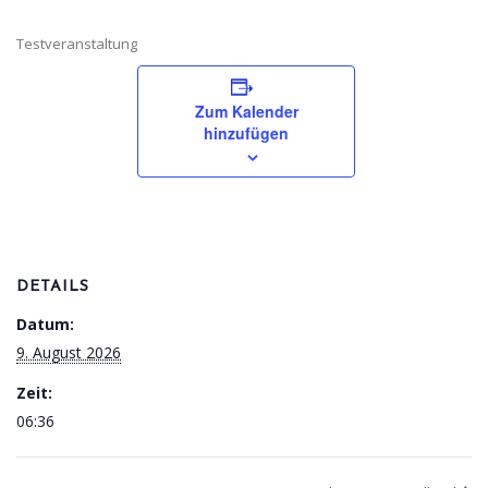
Testveranstaltung
Zum Kalender
hinzufügen
DETAILS
Datum:
9. August 2026
Zeit:
06:36