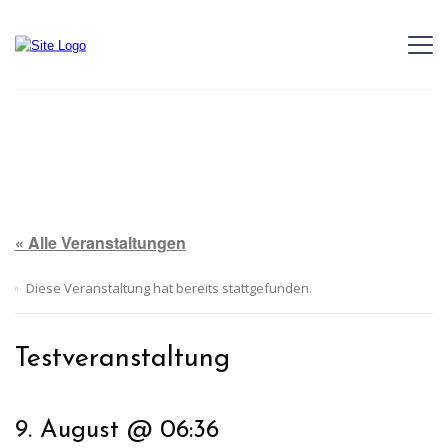
« Alle Veranstaltungen
Diese Veranstaltung hat bereits stattgefunden.
Testveranstaltung
9. August @ 06:36