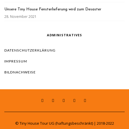
Unsere Tiny House Fensterlieferung wird zum Desaster
28. November 2021
ADMINISTRATIVES
DATENSCHUTZERKLÄRUNG
IMPRESSUM
BILDNACHWEISE
© Tiny House Tour UG (haftungsbeschränkt) | 2018-2022