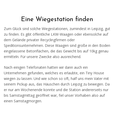
Eine Wiegestation finden
Zum Glück sind solche Wiegestationen, zumindest in Leipzig, gut
zu finden. Es gibt öffentliche LKW-Waagen oder ebensolche auf
dem Gelände privater Recyclingfirmen oder
Speditionsunternehmen. Diese Waagen sind große in den Boden
eingelassene Betonflächen, die das Gewicht bis auf 10kg genau
ermitteln. Für unsere Zwecke also ausreichend.
Nach einigen Telefonaten hatten wir dann auch ein
Unternehmen gefunden, welches es erlaubte, ein Tiny House
wiegen zu lassen. Und wie schon so oft, half uns mein Vater mit
seinem Pickup aus, das Häuschen durch Leipzig zu bewegen. Da
er nur am Wochenende konnte und die Station andererseits nur
bis Samstagmittag geöffnet war, fiel unser Vorhaben also auf
einen Samstagmorgen.