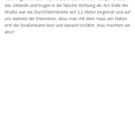
das Gelände und bogen in die falsche Richtung ab. Am Ende der
Straße war die Durchfahrtsbreite auf 2,2 Meter begrenzt und auf
uns wartete die Erkenntnis, dass man mit dem Haus am Haken
erst die Straßenkarte liest und danach losfährt. Was machten wir
also?