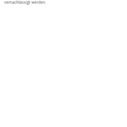
vernachlässigt werden.