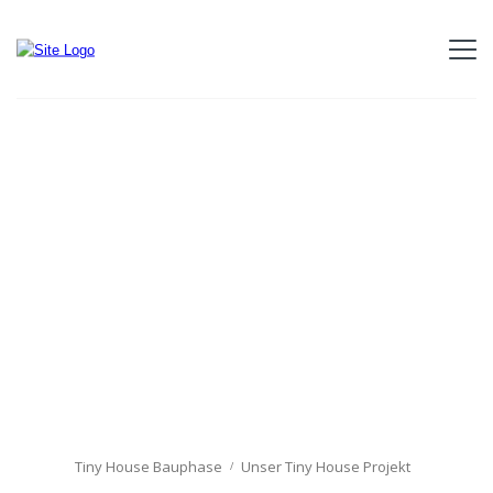
Tiny House Bauphase
Unser Tiny House Projekt