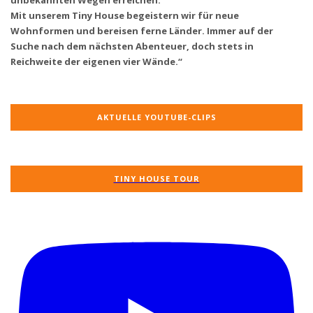
Mit unserem Tiny House begeistern wir für neue
Wohnformen und bereisen ferne Länder. Immer auf der
Suche nach dem nächsten Abenteuer, doch stets in
Reichweite der eigenen vier Wände.“
AKTUELLE YOUTUBE-CLIPS
TINY HOUSE TOUR