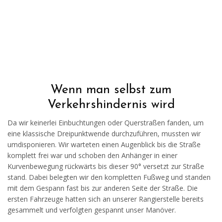
Wenn man selbst zum
Verkehrshindernis wird
Da wir keinerlei Einbuchtungen oder Querstraßen fanden, um
eine klassische Dreipunktwende durchzuführen, mussten wir
umdisponieren. Wir warteten einen Augenblick bis die Straße
komplett frei war und schoben den Anhänger in einer
Kurvenbewegung rückwärts bis dieser 90° versetzt zur Straße
stand. Dabei belegten wir den kompletten Fußweg und standen
mit dem Gespann fast bis zur anderen Seite der Straße. Die
ersten Fahrzeuge hatten sich an unserer Rangierstelle bereits
gesammelt und verfolgten gespannt unser Manöver.