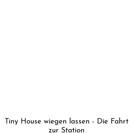
Tiny House wiegen lassen - Die Fahrt
zur Station