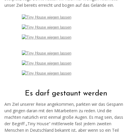
unser Ziel bereits erreicht und bogen auf das Gelände ein.
Es darf gestaunt werden
Am Ziel unserer Reise angekommen, parkten wir das Gespann
und gingen daran mit den Mitarbeitern zu reden. Und die
machten natürlich erst einmal große Augen. Es mag sein, dass
der Begriff „Tiny House“ mittlerweile fast jedem zweiten
Menschen in Deutschland bekannt ist, aber wenn so ein Teil