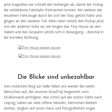
Jetzt koppelten wir schnell den Anhänger ab, damit der Pickup
die verbliebene Fahrbahn freimachen konnte. Wir winkten die
einzelnen Fahrzeuge durch bis sich der Stau gelöst hatte und
gingen an den zweiten Teil. Mein Vater setzte den Pickup jetzt
von der anderen Seite an, wir hingen das Tiny House an den
Haken und das Gespann setzte sich in Bewegung – diesmal in
die korrekte Richtung.
Die Blicke sind unbezahlbar
Den restlichen Weg zur Halle fielen uns wieder die vielen
Menschen auf, die unseren RoadTrip begeistert vom
Straßenrand verfolgten. Wie schon auf der ersten Fahrt nach
Leipzig, sahen wir viele offene Münder, Menschen blieben
stehen, zeigten auf unser Haus und fotografierten sogar