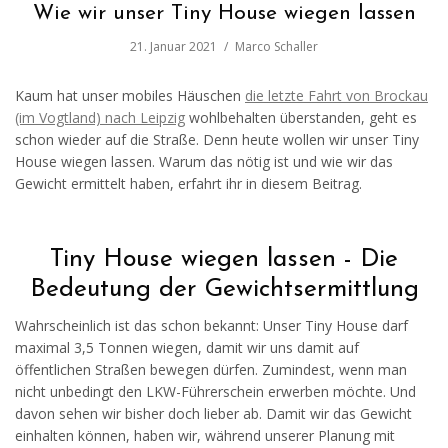
Wie wir unser Tiny House wiegen lassen
21. Januar 2021
Marco Schaller
Kaum hat unser mobiles Häuschen
die letzte Fahrt von Brockau
(im Vogtland) nach Leipzig
wohlbehalten überstanden, geht es
schon wieder auf die Straße. Denn heute wollen wir unser Tiny
House wiegen lassen. Warum das nötig ist und wie wir das
Gewicht ermittelt haben, erfahrt ihr in diesem Beitrag.
Tiny House wiegen lassen - Die
Bedeutung der Gewichtsermittlung
Wahrscheinlich ist das schon bekannt: Unser Tiny House darf
maximal 3,5 Tonnen wiegen, damit wir uns damit auf
öffentlichen Straßen bewegen dürfen. Zumindest, wenn man
nicht unbedingt den LKW-Führerschein erwerben möchte. Und
davon sehen wir bisher doch lieber ab. Damit wir das Gewicht
einhalten können, haben wir, während unserer Planung mit