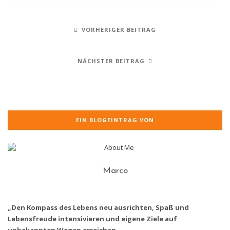
VORHERIGER BEITRAG
NÄCHSTER BEITRAG
EIN BLOGEINTRAG VON
Marco
„Den Kompass des Lebens neu ausrichten, Spaß und
Lebensfreude intensivieren und eigene Ziele auf
unbekannten Wegen erreichen.