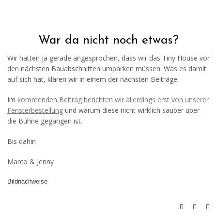
War da nicht noch etwas?
Wir hatten ja gerade angesprochen, dass wir das Tiny House vor
den nächsten Bauabschnitten umparken müssen. Was es damit
auf sich hat, klären wir in einem der nächsten Beiträge.
Im
kommenden Beitrag berichten wir allerdings erst von unserer
Fensterbestellung
und warum diese nicht wirklich sauber über
die Bühne gegangen ist.
Bis dahin
Marco & Jenny
Bildnachweise