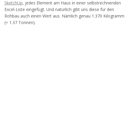
SketchUp
, jedes Element am Haus in einer selbstrechnenden
Excel-Liste eingefügt. Und natürlich gibt uns diese für den
Rohbau auch einen Wert aus. Nämlich genau 1.370 Kilogramm
(= 1.37 Tonnen).