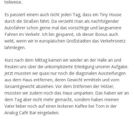
teilweise.
Es passiert einem auch nicht jeden Tag, dass ein Tiny House
durch die Straßen fährt. Da verzeiht man als nachfolgender
Autofahrer schon gerne mal das vorsichtige und langsamere
Fahren im Verkehr. Ich bin gespannt, ob dieser Bonus auch
wirkt, wenn wir in europäischen Großstädten das Verkehrsnetz
lahmlegen.
Kurz nach dem Mittag kamen wir wieder an der Halle an und
freuten uns über die unkomplizierte Erledigung unserer Aufgabe.
Jetzt mussten wir quasi nur noch die diagonalen Aussteifungen
aus dem Haus entfernen, deren Gewicht ermitteln und vom
Gesamtgewicht abziehen. Vor dem Entfernen der Hölzer,
müssten wir zudem noch das Haus umparken. Das haben wir an
dem Tag aber nicht mehr gemacht, sondern haben meinen
Vater lieber noch auf einen leckeren Kaffee bei Tom in der
Analog Café Bar eingeladen.