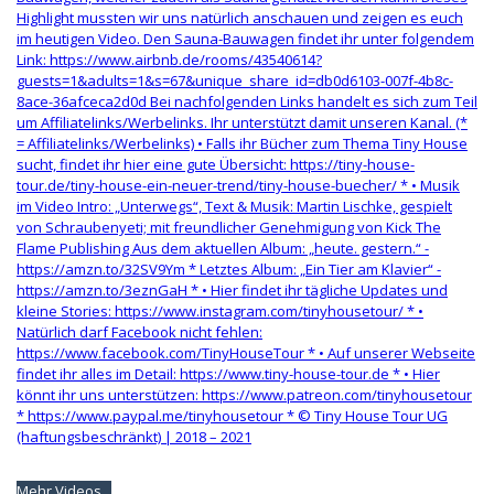
Mehr Videos...