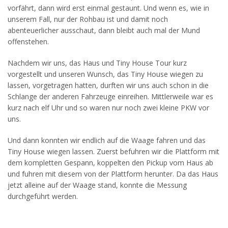
vorfährt, dann wird erst einmal gestaunt. Und wenn es, wie in
unserem Fall, nur der Rohbau ist und damit noch
abenteuerlicher ausschaut, dann bleibt auch mal der Mund
offenstehen.
Nachdem wir uns, das Haus und Tiny House Tour kurz
vorgestellt und unseren Wunsch, das Tiny House wiegen zu
lassen, vorgetragen hatten, durften wir uns auch schon in die
Schlange der anderen Fahrzeuge einreihen. Mittlerweile war es
kurz nach elf Uhr und so waren nur noch zwei kleine PKW vor
uns.
Und dann konnten wir endlich auf die Waage fahren und das
Tiny House wiegen lassen. Zuerst befuhren wir die Plattform mit
dem kompletten Gespann, koppelten den Pickup vom Haus ab
und fuhren mit diesem von der Plattform herunter. Da das Haus
jetzt alleine auf der Waage stand, konnte die Messung
durchgeführt werden.