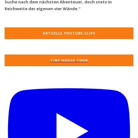
Suche nach dem nächsten Abenteuer, doch stets in
Reichweite der eigenen vier Wände.“
AKTUELLE YOUTUBE-CLIPS
TINY HOUSE TOUR