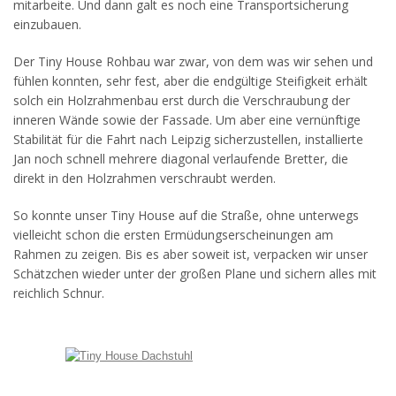
mitarbeite. Und dann galt es noch eine Transportsicherung
einzubauen.
Der Tiny House Rohbau war zwar, von dem was wir sehen und
fühlen konnten, sehr fest, aber die endgültige Steifigkeit erhält
solch ein Holzrahmenbau erst durch die Verschraubung der
inneren Wände sowie der Fassade. Um aber eine vernünftige
Stabilität für die Fahrt nach Leipzig sicherzustellen, installierte
Jan noch schnell mehrere diagonal verlaufende Bretter, die
direkt in den Holzrahmen verschraubt werden.
So konnte unser Tiny House auf die Straße, ohne unterwegs
vielleicht schon die ersten Ermüdungserscheinungen am
Rahmen zu zeigen. Bis es aber soweit ist, verpacken wir unser
Schätzchen wieder unter der großen Plane und sichern alles mit
reichlich Schnur.