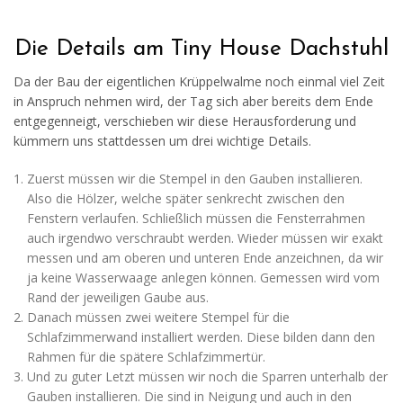
Die Details am Tiny House Dachstuhl
Da der Bau der eigentlichen Krüppelwalme noch einmal viel Zeit
in Anspruch nehmen wird, der Tag sich aber bereits dem Ende
entgegenneigt, verschieben wir diese Herausforderung und
kümmern uns stattdessen um drei wichtige Details.
Zuerst müssen wir die Stempel in den Gauben installieren.
Also die Hölzer, welche später senkrecht zwischen den
Fenstern verlaufen. Schließlich müssen die Fensterrahmen
auch irgendwo verschraubt werden. Wieder müssen wir exakt
messen und am oberen und unteren Ende anzeichnen, da wir
ja keine Wasserwaage anlegen können. Gemessen wird vom
Rand der jeweiligen Gaube aus.
Danach müssen zwei weitere Stempel für die
Schlafzimmerwand installiert werden. Diese bilden dann den
Rahmen für die spätere Schlafzimmertür.
Und zu guter Letzt müssen wir noch die Sparren unterhalb der
Gauben installieren. Die sind in Neigung und auch in den