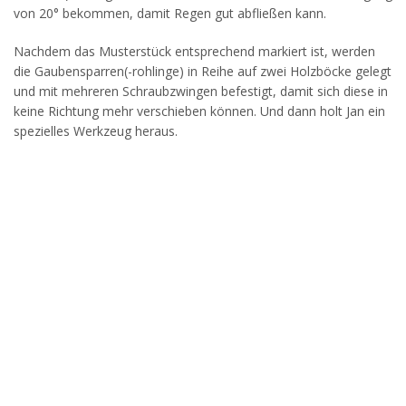
von 20° bekommen, damit Regen gut abfließen kann.
Nachdem das Musterstück entsprechend markiert ist, werden
die Gaubensparren(-rohlinge) in Reihe auf zwei Holzböcke gelegt
und mit mehreren Schraubzwingen befestigt, damit sich diese in
keine Richtung mehr verschieben können. Und dann holt Jan ein
spezielles Werkzeug heraus.