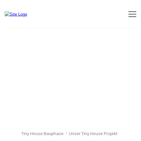
Tiny House Bauphase
Unser Tiny House Projekt