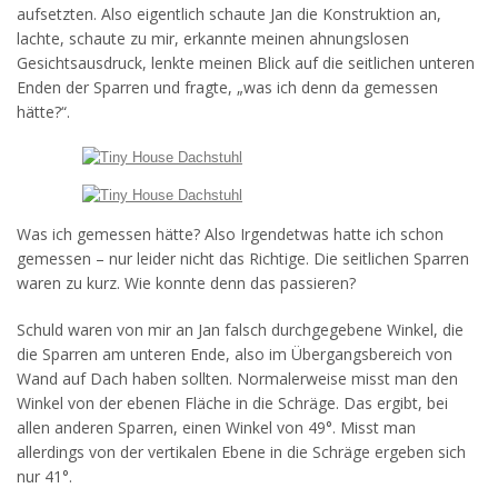
aufsetzten. Also eigentlich schaute Jan die Konstruktion an,
lachte, schaute zu mir, erkannte meinen ahnungslosen
Gesichtsausdruck, lenkte meinen Blick auf die seitlichen unteren
Enden der Sparren und fragte, „was ich denn da gemessen
hätte?“.
Was ich gemessen hätte? Also Irgendetwas hatte ich schon
gemessen – nur leider nicht das Richtige. Die seitlichen Sparren
waren zu kurz. Wie konnte denn das passieren?
Schuld waren von mir an Jan falsch durchgegebene Winkel, die
die Sparren am unteren Ende, also im Übergangsbereich von
Wand auf Dach haben sollten. Normalerweise misst man den
Winkel von der ebenen Fläche in die Schräge. Das ergibt, bei
allen anderen Sparren, einen Winkel von 49°. Misst man
allerdings von der vertikalen Ebene in die Schräge ergeben sich
nur 41°.