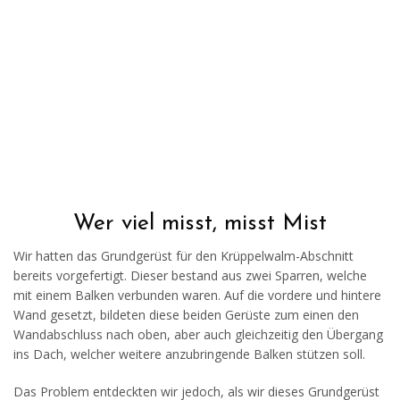
Wer viel misst, misst Mist
Wir hatten das Grundgerüst für den Krüppelwalm-Abschnitt
bereits vorgefertigt. Dieser bestand aus zwei Sparren, welche
mit einem Balken verbunden waren. Auf die vordere und hintere
Wand gesetzt, bildeten diese beiden Gerüste zum einen den
Wandabschluss nach oben, aber auch gleichzeitig den Übergang
ins Dach, welcher weitere anzubringende Balken stützen soll.
Das Problem entdeckten wir jedoch, als wir dieses Grundgerüst