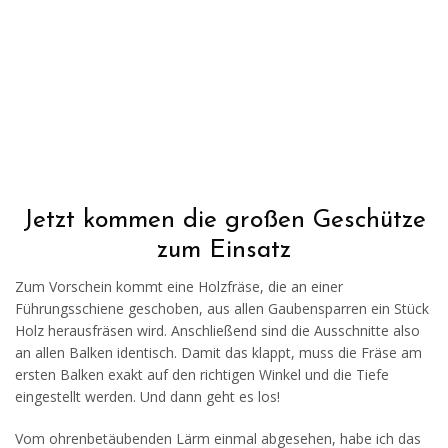
Jetzt kommen die großen Geschütze
zum Einsatz
Zum Vorschein kommt eine Holzfräse, die an einer
Führungsschiene geschoben, aus allen Gaubensparren ein Stück
Holz herausfräsen wird. Anschließend sind die Ausschnitte also
an allen Balken identisch. Damit das klappt, muss die Fräse am
ersten Balken exakt auf den richtigen Winkel und die Tiefe
eingestellt werden. Und dann geht es los!
Vom ohrenbetäubenden Lärm einmal abgesehen, habe ich das