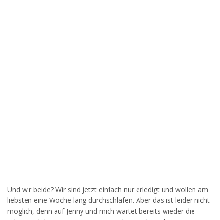
Und wir beide? Wir sind jetzt einfach nur erledigt und wollen am
liebsten eine Woche lang durchschlafen. Aber das ist leider nicht
möglich, denn auf Jenny und mich wartet bereits wieder die