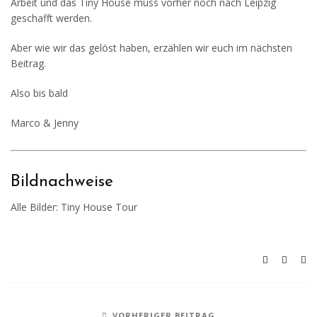
Arbeit und das Tiny House muss vorher noch nach Leipzig
geschafft werden.
Aber wie wir das gelöst haben, erzählen wir euch im nächsten
Beitrag.
Also bis bald
Marco & Jenny
Bildnachweise
Alle Bilder: Tiny House Tour
VORHERIGER BEITRAG