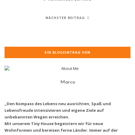
NÄCHSTER BEITRAG
EIN BLOGEINTRAG VON
Marco
„Den Kompass des Lebens neu ausrichten, Spaß und
Lebensfreude intensivieren und eigene Ziele auf
unbekannten Wegen erreichen.
Mit unserem Tiny House begeistern wir für neue
Wohnformen und bereisen ferne Länder. Immer auf der