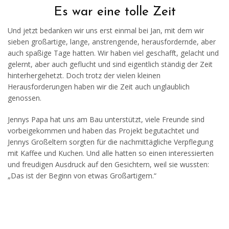
Es war eine tolle Zeit
Und jetzt bedanken wir uns erst einmal bei Jan, mit dem wir
sieben großartige, lange, anstrengende, herausfordernde, aber
auch spaßige Tage hatten. Wir haben viel geschafft, gelacht und
gelernt, aber auch geflucht und sind eigentlich ständig der Zeit
hinterhergehetzt. Doch trotz der vielen kleinen
Herausforderungen haben wir die Zeit auch unglaublich
genossen.
Jennys Papa hat uns am Bau unterstützt, viele Freunde sind
vorbeigekommen und haben das Projekt begutachtet und
Jennys Großeltern sorgten für die nachmittägliche Verpflegung
mit Kaffee und Kuchen. Und alle hatten so einen interessierten
und freudigen Ausdruck auf den Gesichtern, weil sie wussten:
„Das ist der Beginn von etwas Großartigem.“