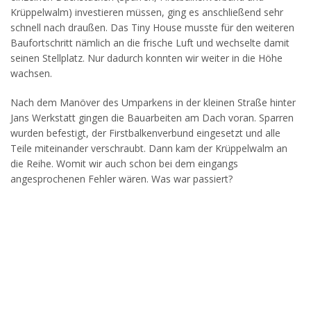
Krüppelwalm) investieren müssen, ging es anschließend sehr
schnell nach draußen. Das Tiny House musste für den weiteren
Baufortschritt nämlich an die frische Luft und wechselte damit
seinen Stellplatz. Nur dadurch konnten wir weiter in die Höhe
wachsen.
Nach dem Manöver des Umparkens in der kleinen Straße hinter
Jans Werkstatt gingen die Bauarbeiten am Dach voran. Sparren
wurden befestigt, der Firstbalkenverbund eingesetzt und alle
Teile miteinander verschraubt. Dann kam der Krüppelwalm an
die Reihe. Womit wir auch schon bei dem eingangs
angesprochenen Fehler wären. Was war passiert?