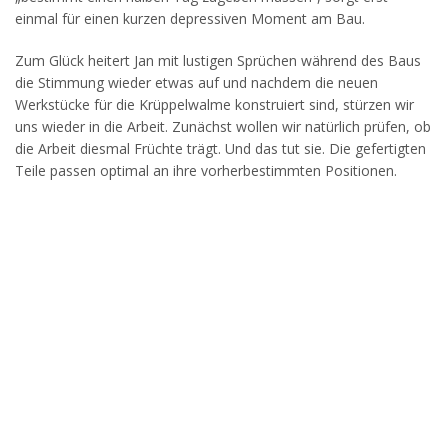
einmal für einen kurzen depressiven Moment am Bau.
Zum Glück heitert Jan mit lustigen Sprüchen während des Baus
die Stimmung wieder etwas auf und nachdem die neuen
Werkstücke für die Krüppelwalme konstruiert sind, stürzen wir
uns wieder in die Arbeit. Zunächst wollen wir natürlich prüfen, ob
die Arbeit diesmal Früchte trägt. Und das tut sie. Die gefertigten
Teile passen optimal an ihre vorherbestimmten Positionen.