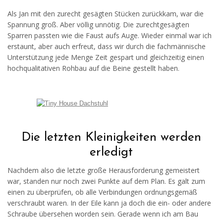
Als Jan mit den zurecht gesägten Stücken zurückkam, war die
Spannung groß. Aber völlig unnötig. Die zurechtgesägten
Sparren passten wie die Faust aufs Auge. Wieder einmal war ich
erstaunt, aber auch erfreut, dass wir durch die fachmännische
Unterstützung jede Menge Zeit gespart und gleichzeitig einen
hochqualitativen Rohbau auf die Beine gestellt haben.
Die letzten Kleinigkeiten werden
erledigt
Nachdem also die letzte große Herausforderung gemeistert
war, standen nur noch zwei Punkte auf dem Plan. Es galt zum
einen zu überprüfen, ob alle Verbindungen ordnungsgemäß
verschraubt waren. In der Eile kann ja doch die ein- oder andere
Schraube übersehen worden sein. Gerade wenn ich am Bau